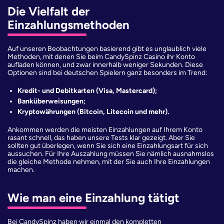
Die Vielfalt der
Einzahlungsmethoden
Auf unseren Beobachtungen basierend gibt es unglaublich viele
Methoden, mit denen Sie beim CandySpinz Casino ihr Konto
aufladen können, und zwar innerhalb weniger Sekunden. Diese
Optionen sind bei deutschen Spielern ganz besonders im Trend:
Kredit- und Debitkarten (Visa, Mastercard);
Banküberweisungen;
Kryptowährungen (Bitcoin, Litecoin und mehr).
Ankommen werden die meisten Einzahlungen auf Ihrem Konto
rasant schnell, das haben unsere Tests klar gezeigt. Aber Sie
sollten gut überlegen, wenn Sie sich eine Einzahlungsart für sich
aussuchen. Für Ihre Auszahlung müssen Sie nämlich ausnahmslos
die gleiche Methode nehmen, mit der Sie auch Ihre Einzahlungen
machen.
Wie man eine Einzahlung tätigt
Bei CandySpinz haben wir einmal den kompletten