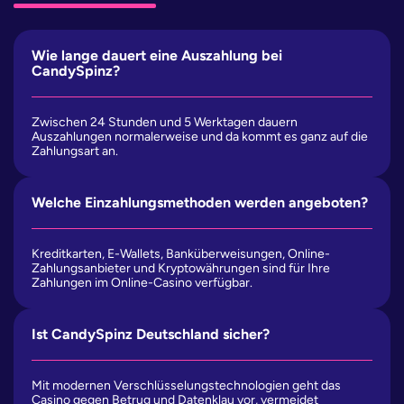
Wie lange dauert eine Auszahlung bei
CandySpinz?
Zwischen 24 Stunden und 5 Werktagen dauern
Auszahlungen normalerweise und da kommt es ganz auf die
Zahlungsart an.
Welche Einzahlungsmethoden werden angeboten?
Kreditkarten, E-Wallets, Banküberweisungen, Online-
Zahlungsanbieter und Kryptowährungen sind für Ihre
Zahlungen im Online-Casino verfügbar.
Ist CandySpinz Deutschland sicher?
Mit modernen Verschlüsselungstechnologien geht das
Casino gegen Betrug und Datenklau vor, vermeidet