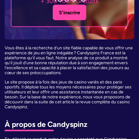
+ 300 Tours Gratuits
S’inscrire
Vous êtes à la recherche d’un site fiable capable de vous offrir une
expérience de jeu en ligne inégalée ? Candyspinz France est la
plateforme qu’il vous faut. Notre analyse de ce produit a montré
qu’il jouit d’une bonne réputation due à son engagement envers
l’excellence et sa capacité à placer la satisfaction des joueurs au
cœur de ses préoccupations.
Le site propose à la fois des jeux de casino variés et des paris
sportifs. Il déploie tous les moyens nécessaires pour protéger ses
utilisateurs et leur offrir une assistance instantanée en cas de
besoin. Sur la base de notre expérience, nous vous proposons de
découvrir dans la suite de cet article la revue complète du casino
Candyspinz.
À propos de Candyspinz