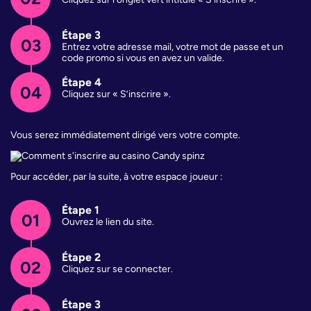
Étape 3
Entrez votre adresse mail, votre mot de passe et un
code promo si vous en avez un valide.
Étape 4
Cliquez sur « S’inscrire ».
Vous serez immédiatement dirigé vers votre compte.
Pour accéder, par la suite, à votre espace joueur :
Étape 1
Ouvrez le lien du site.
Étape 2
Cliquez sur se connecter.
Étape 3