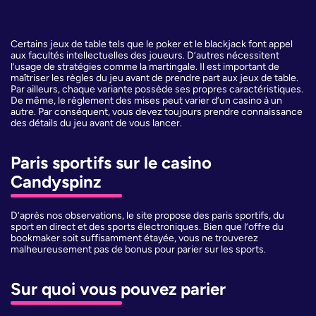
Certains jeux de table tels que le poker et le blackjack font appel
aux facultés intellectuelles des joueurs. D’autres nécessitent
l’usage de stratégies comme la martingale. Il est important de
maîtriser les règles du jeu avant de prendre part aux jeux de table.
Par ailleurs, chaque variante possède ses propres caractéristiques.
De même, le règlement des mises peut varier d’un casino à un
autre. Par conséquent, vous devez toujours prendre connaissance
des détails du jeu avant de vous lancer.
Paris sportifs sur le casino
Candyspinz
D’après nos observations, le site propose des paris sportifs, du
sport en direct et des sports électroniques. Bien que l’offre du
bookmaker soit suffisamment étayée, vous ne trouverez
malheureusement pas de bonus pour parier sur les sports.
Sur quoi vous pouvez parier