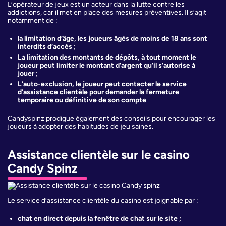
L’opérateur de jeux est un acteur dans la lutte contre les
addictions, car il met en place des mesures préventives. Il s’agit
notamment de :
la limitation d’âge, les joueurs âgés de moins de 18 ans sont
interdits d’accès
;
La limitation des montants de dépôts, à tout moment le
joueur peut limiter le montant d’argent qu’il s’autorise à
jouer
;
L’auto-exclusion, le joueur peut contacter le service
d’assistance clientèle pour demander la fermeture
temporaire ou définitive de son compte
.
Candyspinz prodigue également des conseils pour encourager les
joueurs à adopter des habitudes de jeu saines.
Assistance clientèle sur le casino
Candy Spinz
Le service d’assistance clientèle du casino est joignable par :
chat en direct depuis la fenêtre de chat sur le site ;