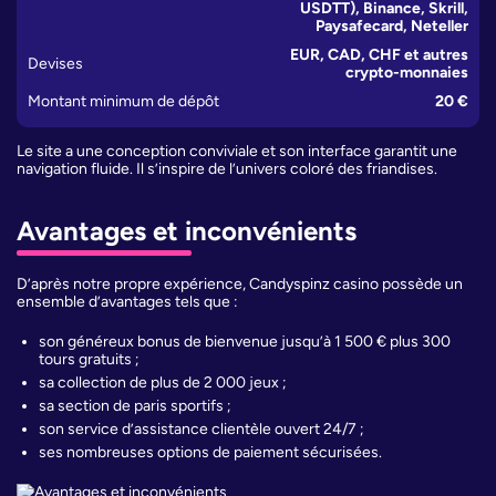
USDTT), Binance, Skrill,
Paysafecard, Neteller
EUR, CAD, CHF et autres
Devises
crypto-monnaies
Montant minimum de dépôt
20 €
Le site a une conception conviviale et son interface garantit une
navigation fluide. Il s’inspire de l’univers coloré des friandises.
Avantages et inconvénients
D’après notre propre expérience, Candyspinz casino possède un
ensemble d’avantages tels que :
son généreux bonus de bienvenue jusqu’à 1 500 € plus 300
tours gratuits ;
sa collection de plus de 2 000 jeux ;
sa section de paris sportifs ;
son service d’assistance clientèle ouvert 24/7 ;
ses nombreuses options de paiement sécurisées.