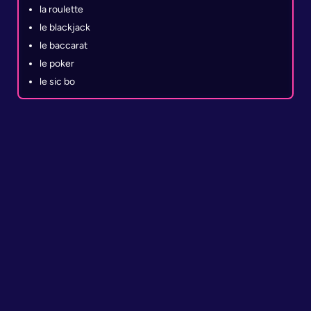
la roulette
le blackjack
le baccarat
le poker
le sic bo