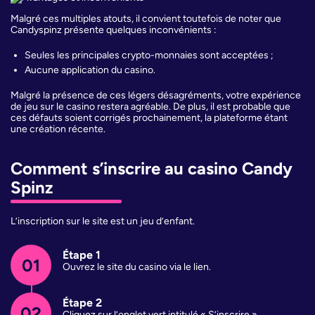
Malgré ces multiples atouts, il convient toutefois de noter que
Candyspinz présente quelques inconvénients :
Seules les principales crypto-monnaies sont acceptées ;
Aucune application du casino.
Malgré la présence de ces légers désagréments, votre expérience
de jeu sur le casino restera agréable. De plus, il est probable que
ces défauts soient corrigés prochainement, la plateforme étant
une création récente.
Comment s’inscrire au casino Candy
Spinz
L’inscription sur le site est un jeu d’enfant.
Étape 1
Ouvrez le site du casino via le lien.
Étape 2
Cliquez sur l’onglet vert intitulé « S’inscrire ».