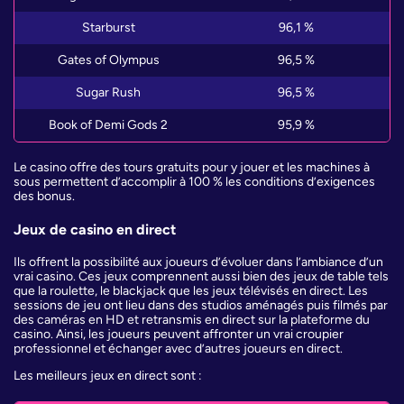
Starburst
96,1 %
Gates of Olympus
96,5 %
Sugar Rush
96,5 %
Book of Demi Gods 2
95,9 %
Le casino offre des tours gratuits pour y jouer et les machines à
sous permettent d’accomplir à 100 % les conditions d’exigences
des bonus.
Jeux de casino en direct
Ils offrent la possibilité aux joueurs d’évoluer dans l’ambiance d’un
vrai casino. Ces jeux comprennent aussi bien des jeux de table tels
que la roulette, le blackjack que les jeux télévisés en direct. Les
sessions de jeu ont lieu dans des studios aménagés puis filmés par
des caméras en HD et retransmis en direct sur la plateforme du
casino. Ainsi, les joueurs peuvent affronter un vrai croupier
professionnel et échanger avec d’autres joueurs en direct.
Les meilleurs jeux en direct sont :