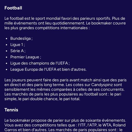
Football
Le football est le sport mondial favori des parieurs sportifs. Plus de
mille événements ont lieu quotidiennement. Le bookmaker couvre
les plus grandes compétitions internationales :
Bundesliga ;
Ligue 1 ;
Série A ;
Premier League ;
Ligue des champions de l’UEFA ;
League Europa de l’UEFA et bien d’autres.
Les joueurs peuvent faire des paris avant match ainsi que des paris
en direct et des paris long terme. Les cotes sur Candyspinz sont
sensiblement les mêmes comparées à celles de ses concurrents.
Les marchés de paris les plus populaires au football sont : le pari
simple, le pari double chance, le pari total.
Tennis
Le bookmaker propose de parier sur plus de soixante événements.
Vous avez des compétitions telles que : l’ITF, l’ATP, le WTA, Roland
Garros et bien d’autres. Les marchés de paris populaires sont : le