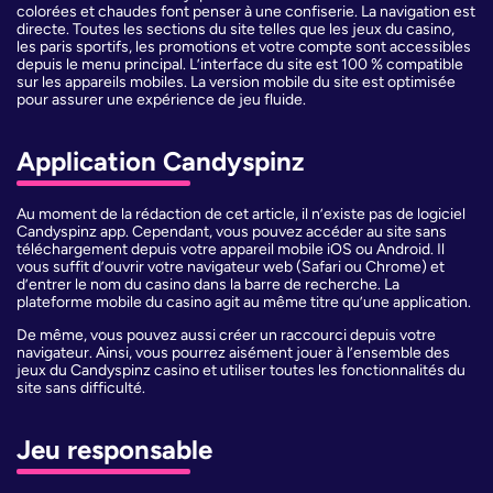
colorées et chaudes font penser à une confiserie. La navigation est
directe. Toutes les sections du site telles que les jeux du casino,
les paris sportifs, les promotions et votre compte sont accessibles
depuis le menu principal. L’interface du site est 100 % compatible
sur les appareils mobiles. La version mobile du site est optimisée
pour assurer une expérience de jeu fluide.
Application Candyspinz
Au moment de la rédaction de cet article, il n’existe pas de logiciel
Candyspinz app. Cependant, vous pouvez accéder au site sans
téléchargement depuis votre appareil mobile iOS ou Android. Il
vous suffit d’ouvrir votre navigateur web (Safari ou Chrome) et
d’entrer le nom du casino dans la barre de recherche. La
plateforme mobile du casino agit au même titre qu’une application.
De même, vous pouvez aussi créer un raccourci depuis votre
navigateur. Ainsi, vous pourrez aisément jouer à l’ensemble des
jeux du Candyspinz casino et utiliser toutes les fonctionnalités du
site sans difficulté.
Jeu responsable